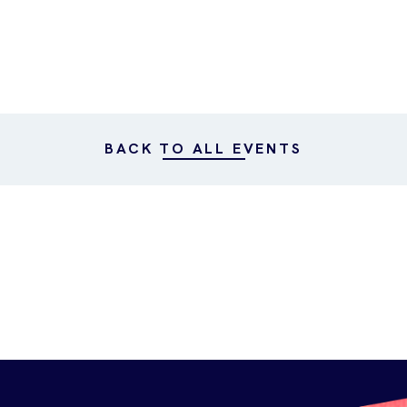
BACK TO ALL EVENTS