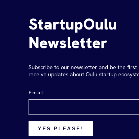
StartupOulu
Newsletter
Subscribe to our newsletter and be the first
receive updates about Oulu startup ecosyst
Email:
YES PLEASE!