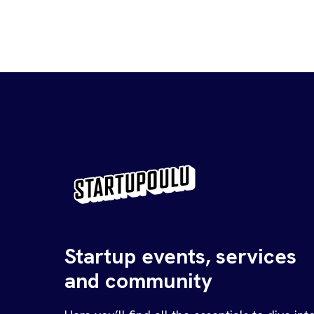
Startup events, services
and community