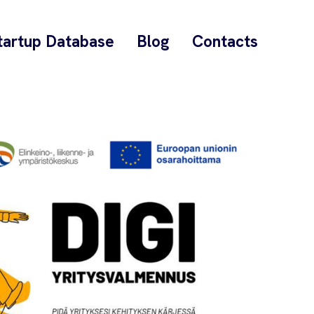
tartup Database
Blog
Contacts