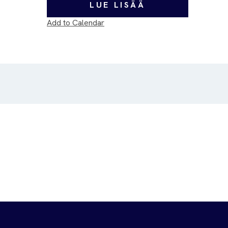
LUE LISÄÄ
Add to Calendar