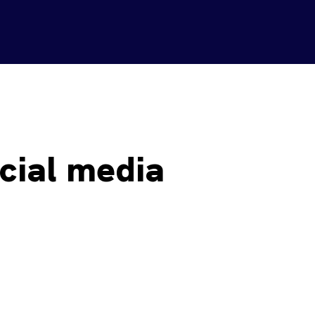
cial media